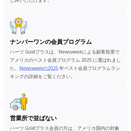
しみいただけます。
ナンバーワンの会員プログラム
ハーツ Goldプラスは、Newsweekによる顧客投票で
アメリカのベスト会員プログラム 2025 に選ばれまし
た。
Newsweekの2025
年ベスト会員プログラムラン
キングの詳細をご覧ください。
営業所で並ばない
ハーツ Goldプラス会員の方は、アメリカ国内の対象