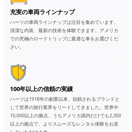
充実の車両ラインナップ
ハーツの車両ラインナップは注目を集めています。
清潔な内装、最新の技術を体験できます。アメリカ
での究極のロードトリップに最適な車をお選びくだ
さい。
100年以上の信頼の実績
ハーツは1918年の創業以来、信頼されるブランドと
して世界の旅行業界をリードしてきました。世界中
10,000以上の拠点、うちアメリカ国内だけでも2,300
以上の拠点で、よりスムーズなレンタル体験をお楽