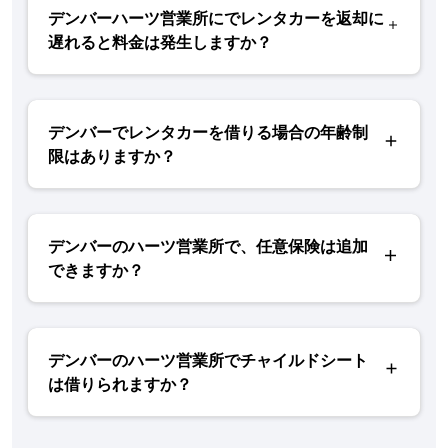
デンバーハーツ営業所にでレンタカーを返却に
遅れると料金は発生しますか？
デンバーでレンタカーを借りる場合の年齢制
限はありますか？
デンバーのハーツ営業所で、任意保険は追加
できますか？
デンバーのハーツ営業所でチャイルドシート
は借りられますか？