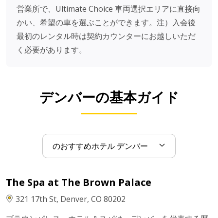
営業所で、Ultimate Choice 車両選択エリアに直接向
かい、希望の車を選ぶことができます。注）入会後
最初のレンタル時は契約カウンターにお越しいただ
く必要があります。
デンバーの基本ガイド
The Spa at The Brown Palace
321 17th St, Denver, CO 80202