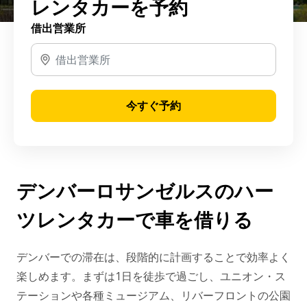
レンタカーを予約
借出営業所
今すぐ予約
デンバーロサンゼルスのハー
ツレンタカーで車を借りる
デンバーでの滞在は、段階的に計画することで効率よく
楽しめます。まずは1日を徒歩で過ごし、ユニオン・ス
テーションや各種ミュージアム、リバーフロントの公園