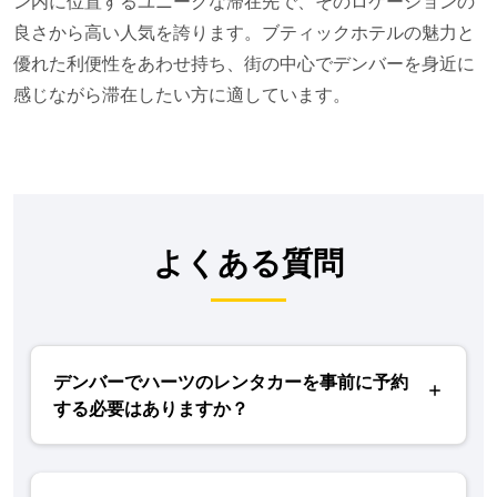
ン内に位置するユニークな滞在先で、そのロケーションの
良さから高い人気を誇ります。ブティックホテルの魅力と
優れた利便性をあわせ持ち、街の中心でデンバーを身近に
感じながら滞在したい方に適しています。
よくある質問
デンバーでハーツのレンタカーを事前に予約
する必要はありますか？