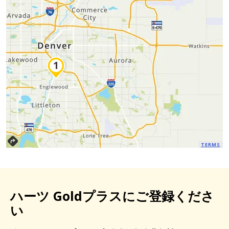
TERMS
ハーツ Goldプラスにご登録くださ
い