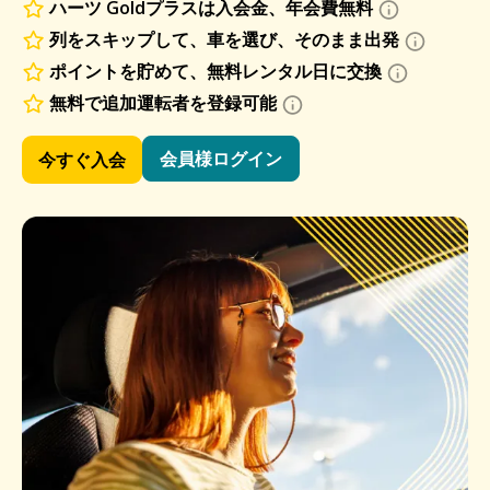
ハーツ Goldプラスは入会金、年会費無料
列をスキップして、車を選び、そのまま出発
ポイントを貯めて、無料レンタル日に交換
無料で追加運転者を登録可能
会員様ログイン
今すぐ入会