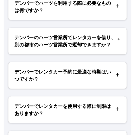
デンバーでハーツを利用する際に必要なもの
は何ですか？
デンバーのハーツ営業所でレンタカーを借り、
別の都市のハーツ営業所で返却できますか？
デンバーでレンタカー予約に最適な時期はい
つですか？
デンバーでレンタカーを使用する際に制限は
ありますか？