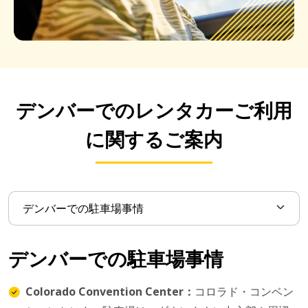
デンバーでのレンタカーご利用
に関するご案内
デンバーでの駐車場事情
Colorado Convention Center：
コロラド・コンベン