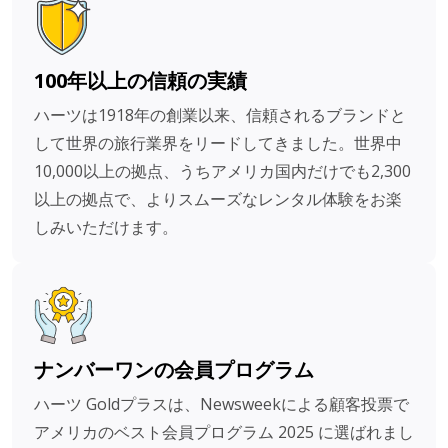
100年以上の信頼の実績
ハーツは1918年の創業以来、信頼されるブランドと
して世界の旅行業界をリードしてきました。世界中
10,000以上の拠点、うちアメリカ国内だけでも2,300
以上の拠点で、よりスムーズなレンタル体験をお楽
しみいただけます。
ナンバーワンの会員プログラム
ハーツ Goldプラスは、Newsweekによる顧客投票で
アメリカのベスト会員プログラム 2025 に選ばれまし