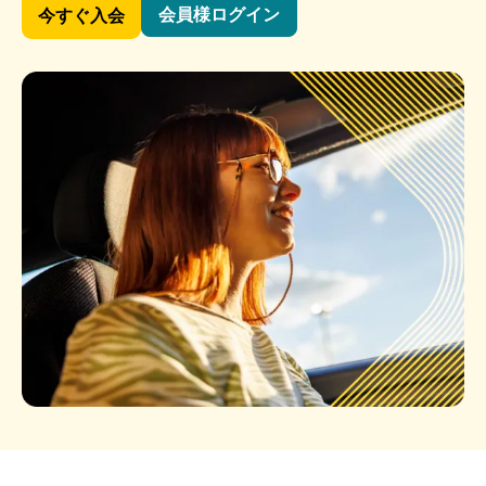
会員様ログイン
今すぐ入会