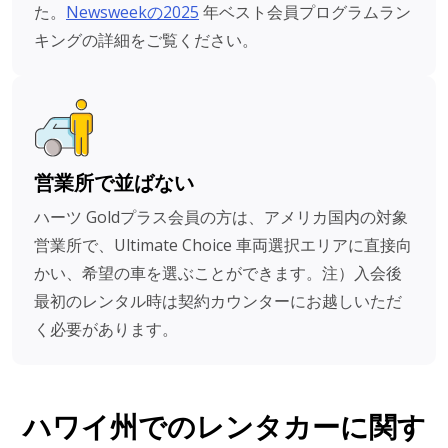
た。
Newsweekの2025
年ベスト会員プログラムラン
キングの詳細をご覧ください。
営業所で並ばない
ハーツ Goldプラス会員の方は、アメリカ国内の対象
営業所で、Ultimate Choice 車両選択エリアに直接向
かい、希望の車を選ぶことができます。注）入会後
最初のレンタル時は契約カウンターにお越しいただ
く必要があります。
ハワイ州でのレンタカーに関す