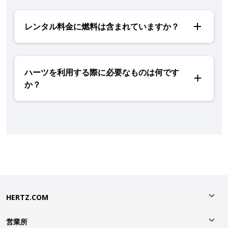
レンタル料金に燃料は含まれていますか？
ハーツを利用する際に必要なものは何です
か？
HERTZ.COM
営業所