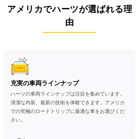
アメリカでハーツが選ばれる理
由
充実の車両ラインナップ
ハーツの車両ラインナップは注目を集めています。
清潔な内装、最新の技術を体験できます。アメリカ
での究極のロードトリップに最適な車をお選びくだ
さい。