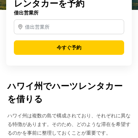
レンタカーを予約
借出営業所
今すぐ予約
ハワイ州でハーツレンタカー
を借りる
ハワイ州は複数の島で構成されており、それぞれに異な
る特徴があります。そのため、どのような滞在を希望す
るのかを事前に整理しておくことが重要です。