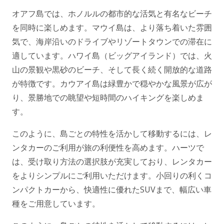
オアフ島では、ホノルルの都市的な活気と有名なビーチ
を同時に楽しめます。マウイ島は、より落ち着いた雰囲
気で、海岸沿いのドライブやリゾートタウンでの滞在に
適しています。ハワイ島（ビッグアイランド）では、火
山の景観や黒砂のビーチ、そして長く続く開放的な道路
が特徴です。カウアイ島は緑豊かで穏やかな風景が広が
り、景勝地での眺望や短時間のハイキングを楽しめま
す。
このように、島ごとの特性を活かして移動するには、レ
ンタカーのご利用が旅の利便性を高めます。ハーツで
は、受け取り方法の選択肢が充実しており、レンタカー
をよりシンプルにご利用いただけます。小回りの利くコ
ンパクトカーから、快適性に優れたSUVまで、幅広い車
種をご用意しています。