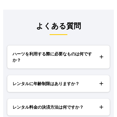
よくある質問
ハーツを利用する際に必要なものは何です
か？
レンタルに年齢制限はありますか？
レンタル料金の決済方法は何ですか？