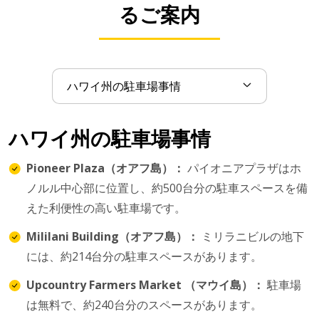
るご案内
ハワイ州の駐車場事情
Pioneer Plaza（オアフ島）：
パイオニアプラザはホ
ノルル中心部に位置し、約500台分の駐車スペースを備
えた利便性の高い駐車場です。
Mililani Building（オアフ島）：
ミリラニビルの地下
には、約214台分の駐車スペースがあります。
Upcountry Farmers Market （マウイ島）：
駐車場
は無料で、約240台分のスペースがあります。