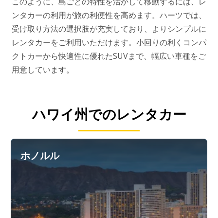
このように、島ごとの特性を活かして移動するには、レ
ンタカーの利用が旅の利便性を高めます。ハーツでは、
受け取り方法の選択肢が充実しており、よりシンプルに
レンタカーをご利用いただけます。小回りの利くコンパ
クトカーから快適性に優れたSUVまで、幅広い車種をご
用意しています。
ハワイ州でのレンタカー
ホノルル