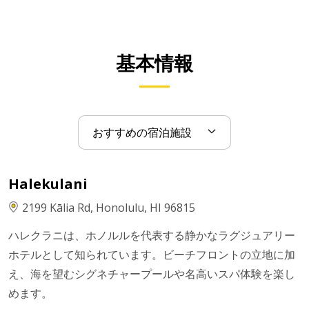
基本情報
Halekulani
2199 Kālia Rd, Honolulu, HI 96815
ハレクラニは、ホノルルを代表する静かなラグジュアリー
ホテルとして知られています。ビーチフロントの立地に加
え、海を望むシグネチャープールや名高いスパ体験を楽し
めます。