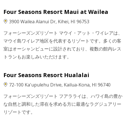
Four Seasons Resort Maui at Wailea
3900 Wailea Alanui Dr, Kihei, HI 96753
フォーシーズンズリゾート マウイ・アット・ワイレアは、
マウイ島ワイレア地区を代表するリゾートです。多くの客
室はオーシャンビューに設計されており、複数の館内レス
トランもお楽しみいただけます。
Four Seasons Resort Hualalai
72-100 Ka'upulehu Drive, Kailua-Kona, HI 96740
フォーシーズンズリゾート フアラライは、ハワイ島の豊か
な自然と調和した滞在を求める方に最適なラグジュアリー
リゾートです。