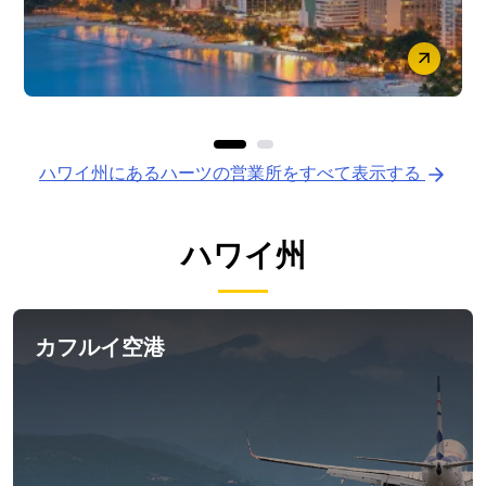
ハワイ州にあるハーツの営業所をすべて表示する
ハワイ州
カフルイ空港