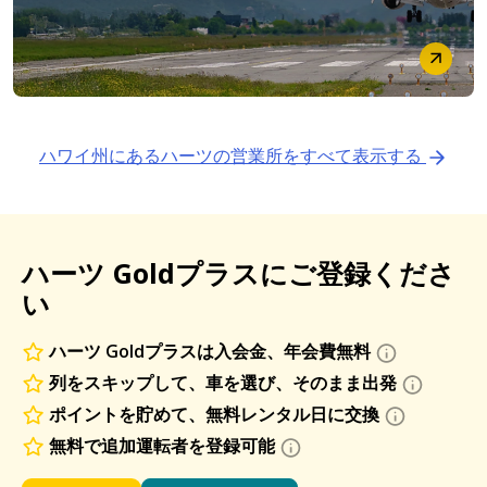
ハワイ州にあるハーツの営業所をすべて表示する
ハーツ Goldプラスにご登録くださ
い
ハーツ Goldプラスは入会金、年会費無料
列をスキップして、車を選び、そのまま出発
ポイントを貯めて、無料レンタル日に交換
無料で追加運転者を登録可能